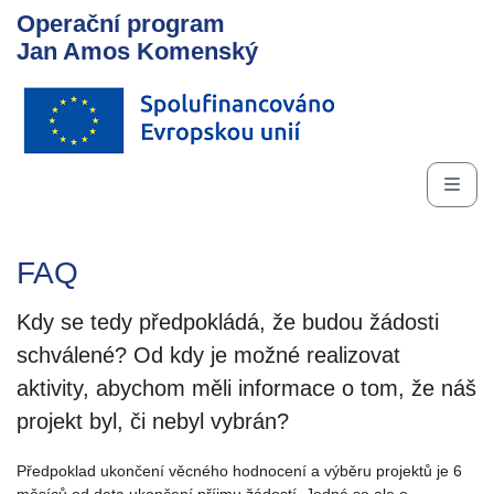
Operační program
Jan Amos Komenský
FAQ
Kdy se tedy předpokládá, že budou žádosti
schválené? Od kdy je možné realizovat
aktivity, abychom měli informace o tom, že náš
projekt byl, či nebyl vybrán?
Předpoklad ukončení věcného hodnocení a výběru projektů je 6