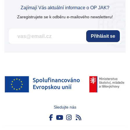
Zajímají Vás aktuální informace o OP JAK?
Zaregistrujete se k odběru e-mailového newsletteru!
Přihlásit se
Sledujte nás