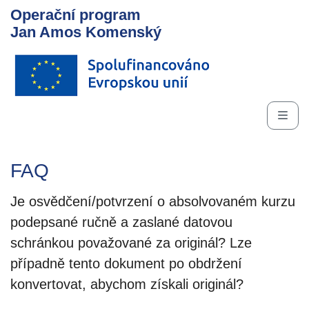
Operační program
Jan Amos Komenský
FAQ
Je osvědčení/potvrzení o absolvovaném kurzu
podepsané ručně a zaslané datovou
schránkou považované za originál? Lze
případně tento dokument po obdržení
konvertovat, abychom získali originál?